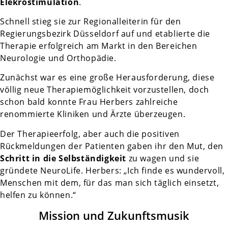
Elekrostimulation
.
Schnell stieg sie zur Regionalleiterin für den
Regierungsbezirk Düsseldorf auf und etablierte die
Therapie erfolgreich am Markt in den Bereichen
Neurologie und Orthopädie.
Zunächst war es eine große Herausforderung, diese
völlig neue Therapiemöglichkeit vorzustellen, doch
schon bald konnte Frau Herbers zahlreiche
renommierte Kliniken und Ärzte überzeugen.
Der Therapieerfolg, aber auch die positiven
Rückmeldungen der Patienten gaben ihr den Mut, den
Schritt in die Selbständigkeit
zu wagen und sie
gründete NeuroLife. Herbers: „Ich finde es wundervoll,
Menschen mit dem, für das man sich täglich einsetzt,
helfen zu können.“
Mission und Zukunftsmusik