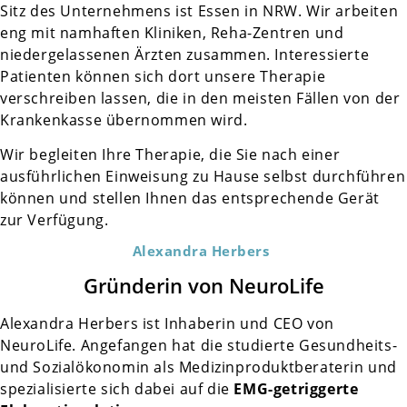
Sitz des Unternehmens ist Essen in NRW. Wir arbeiten
eng mit namhaften Kliniken, Reha-Zentren und
niedergelassenen Ärzten zusammen. Interessierte
Patienten können sich dort unsere Therapie
verschreiben lassen, die in den meisten Fällen von der
Krankenkasse übernommen wird.
Wir begleiten Ihre Therapie, die Sie nach einer
ausführlichen Einweisung zu Hause selbst durchführen
können und stellen Ihnen das entsprechende Gerät
zur Verfügung.
Alexandra Herbers
Gründerin von NeuroLife
Alexandra Herbers ist Inhaberin und CEO von
NeuroLife. Angefangen hat die studierte Gesundheits-
und Sozialökonomin als Medizinproduktberaterin und
spezialisierte sich dabei auf die
EMG-getriggerte