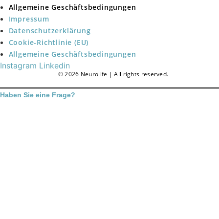
Allgemeine Geschäftsbedingungen
Impressum
Datenschutzerklärung
Cookie-Richtlinie (EU)
Allgemeine Geschäftsbedingungen
Instagram
Linkedin
© 2026 Neurolife | All rights reserved.
Haben Sie eine Frage?