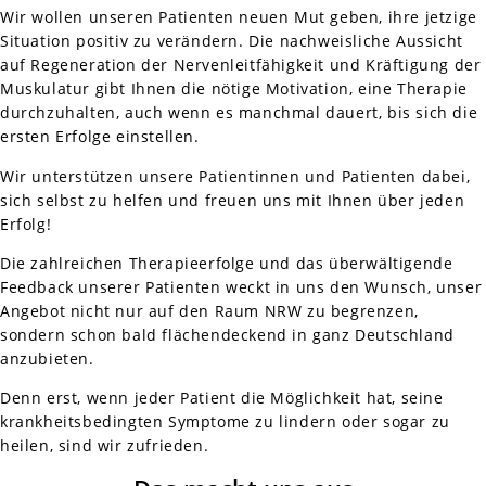
Wir wollen unseren Patienten neuen Mut geben, ihre jetzige
Situation positiv zu verändern. Die nachweisliche Aussicht
auf Regeneration der Nervenleitfähigkeit und Kräftigung der
Muskulatur gibt Ihnen die nötige Motivation, eine Therapie
durchzuhalten, auch wenn es manchmal dauert, bis sich die
ersten Erfolge einstellen.
Wir unterstützen unsere Patientinnen und Patienten dabei,
sich selbst zu helfen und freuen uns mit Ihnen über jeden
Erfolg!
Die zahlreichen Therapieerfolge und das überwältigende
Feedback unserer Patienten weckt in uns den Wunsch, unser
Angebot nicht nur auf den Raum NRW zu begrenzen,
sondern schon bald flächendeckend in ganz Deutschland
anzubieten.
Denn erst, wenn jeder Patient die Möglichkeit hat, seine
krankheitsbedingten Symptome zu lindern oder sogar zu
heilen, sind wir zufrieden.