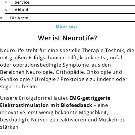
Service
Ablauf
Für Ärzte
Über uns
Wer ist NeuroLife?
NeuroLife steht für eine spezielle Therapie-Technik, die
mit großen Erfolgschancen hilft, krankheits-, unfall-
oder operationsbedingte Symptome aus den
Bereichen Neurologie, Orthopädie, Onkologie und
Gynäkologie / Urologie / Proktologie zu lindern oder
sogar zu heilen.
Unsere Erfolgsformel lautet
EMG-getriggerte
Elektrostimulation mit Biofeedback
– eine
innovative, erst wenig bekannte Möglichkeit,
beschädigte Nerven zu reaktivieren und Muskeln zu
stärken.