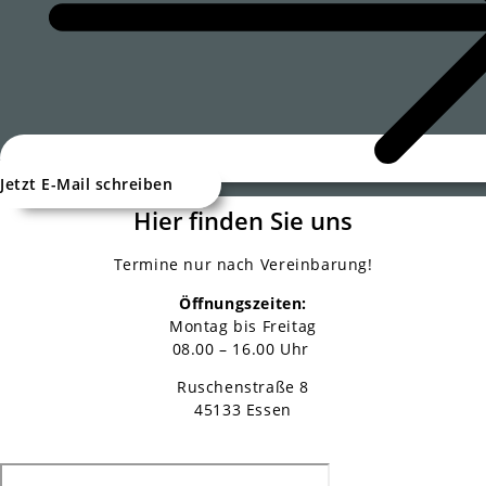
Jetzt E-Mail schreiben
Hier finden Sie uns
Termine nur nach Vereinbarung!
Öffnungszeiten:
Montag bis Freitag
08.00 – 16.00 Uhr
Ruschenstraße 8
45133 Essen