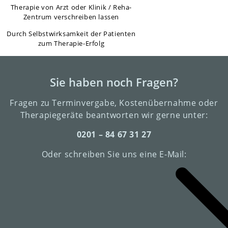
Therapie von Arzt oder Klinik / Reha-
Zentrum verschreiben lassen
Durch Selbstwirksamkeit der Patienten
zum Therapie-Erfolg
Sie haben noch Fragen?
Fragen zu Terminvergabe, Kostenübernahme oder
Therapiegeräte beantworten wir gerne unter:
0201 – 84 67 31 27
Oder schreiben Sie uns eine E-Mail: