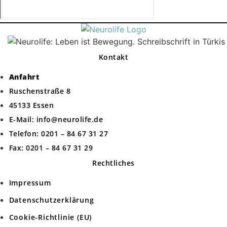
Kontakt
Anfahrt
Ruschenstraße 8
45133 Essen
E-Mail: info@neurolife.de
Telefon: 0201 – 84 67 31 27
Fax: 0201 – 84 67 31 29
Rechtliches
Impressum
Datenschutzerklärung
Cookie-Richtlinie (EU)