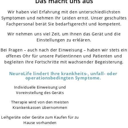
Das macht uns aus
Wir haben viel Erfahrung mit den unterschiedlichsten
Symptomen und nehmen Ihr Leiden ernst. Unser geschultes
Fachpersonal berät Sie bedarfsgerecht und kompetent.
Wir nehmen uns viel Zeit, um Ihnen das Gerät und die
Einstellungen zu erklären.
Bei Fragen – auch nach der Einweisung – haben wir stets ein
offenes Ohr für unsere Patientinnen und Patienten und
begleiten Ihre Fortschritte mit wachsender Begeisterung.
NeuroLife lindert Ihre krankheits-, unfall- oder
operationsbedingten Symptome.
Individuelle Einweisung und
Voreinstellung des Geräts
Therapie wird von den meisten
Krankenkassen übernommen
Leihgeräte oder Geräte zum Kaufen für zu
Hause vorhanden